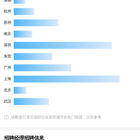
该数据只显示该职位在某些城市的热门程度，仅供参考
招聘经理招聘信息