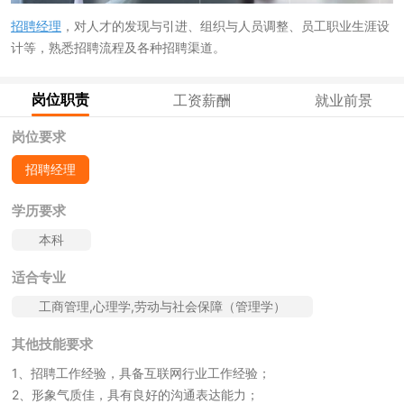
招聘经理
，对人才的发现与引进、组织与人员调整、员工职业生涯设
计等，熟悉招聘流程及各种招聘渠道。
岗位职责
工资薪酬
就业前景
岗位要求
招聘经理
学历要求
本科
适合专业
工商管理,心理学,劳动与社会保障（管理学）
其他技能要求
1、招聘工作经验，具备互联网行业工作经验；
2、形象气质佳，具有良好的沟通表达能力；