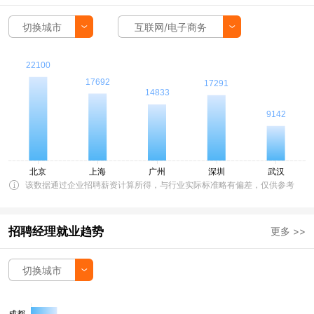
切换城市
互联网/电子商务
该数据通过企业招聘薪资计算所得，与行业实际标准略有偏差，仅供参考
招聘经理就业趋势
更多 >>
切换城市