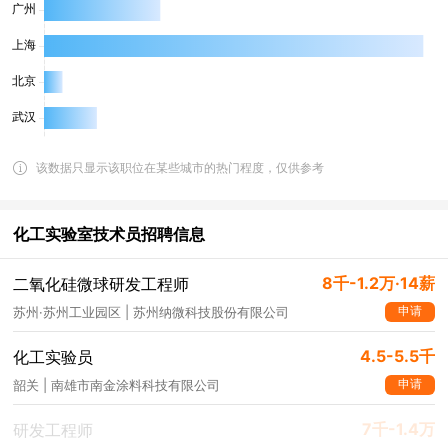
该数据只显示该职位在某些城市的热门程度，仅供参考
化工实验室技术员招聘信息
8千-1.2万·14薪
二氧化硅微球研发工程师
申请
苏州·苏州工业园区 | 苏州纳微科技股份有限公司
4.5-5.5千
化工实验员
申请
韶关 | 南雄市南金涂料科技有限公司
7千-1.4万
研发工程师