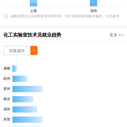
该数据通过企业招聘薪资计算所得，与行业实际标准略有偏差，仅供参考
化工实验室技术员就业趋势
更多 >>
切换城市