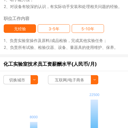
2、对设备有较深的认识，有实际动手安装和处理相关问题的经验。
职位工作内容
无经验
3-5年
5-10年
1、负责实验室操作及原料/成品检验，完成其他实验任务；
2、负责所有试验、检验仪器、设备、量器具的使用维护、保养。
化工实验室技术员工资薪酬水平(人民币/月)
切换城市
互联网/电子商务