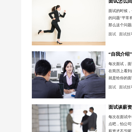
面试怎么回
面试的时候，
的问题“平常
那么这个问题
面试
面试技
“自我介绍
每次面试，面
在简历上看到
就是给你的面
面试
面试技
面试谈薪资
每次在面试中
点吧，怕公司
薪资才不亏呢