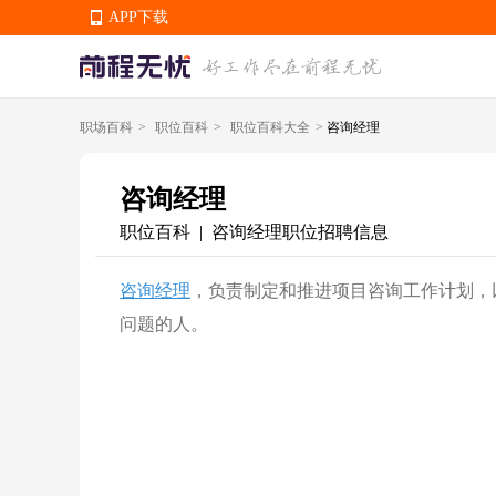
APP下载
职场百科
>
职位百科
>
职位百科大全
>
咨询经理
APP下载
咨询经理
职位百科
咨询经理职位招聘信息
|
咨询经理
，负责制定和推进项目咨询工作计划，
问题的人。