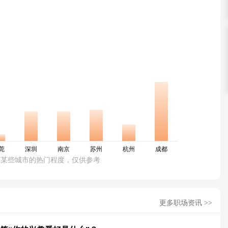
在某些城市的热门程度，仅供参考
更多职场资讯 >>