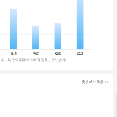
所得，与行业实际标准略有偏差，仅供参考
更多就业前景 >>