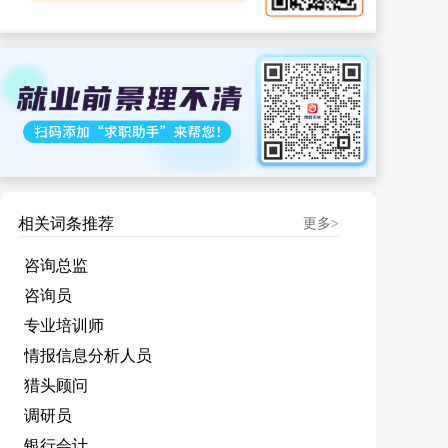
相关词条推荐
更多>
咨询总监
咨询员
专业培训师
情报信息分析人员
猎头顾问
调研员
银行会计