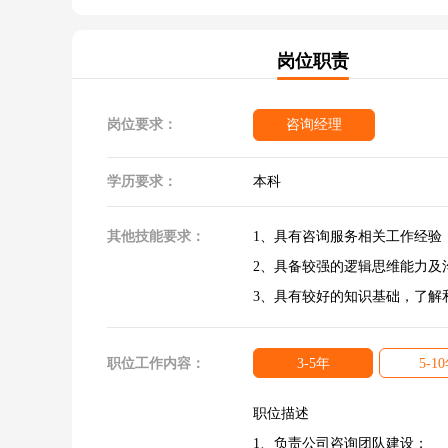
岗位职责
岗位要求：
咨询经理
学历要求：
本科
其他技能要求：
1、具有咨询服务相关工作经验
2、具备较强的逻辑思维能力及
3、具有较好的知识基础，了解
职位工作内容：
3-5年
5-1
职位描述
1、负责公司咨询团队建设；