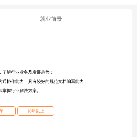
就业前景
，了解行业业务及发展趋势；
沟通协作能力，具有较好的规范文档编写能力；
和掌握行业解决方案。
0年
10年以上