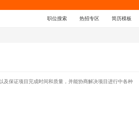
职位搜索
热招专区
简历模板
以及保证项目完成时间和质量，并能协商解决项目进行中各种