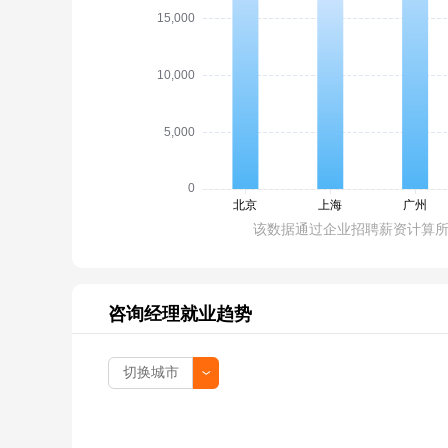
该数据通过企业招聘薪资计算
咨询经理就业趋势