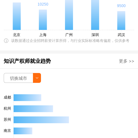
该数据通过企业招聘薪资计算所得，与行业实际标准略有偏差，仅供参考
知识产权师就业趋势
更多 >>
切换城市