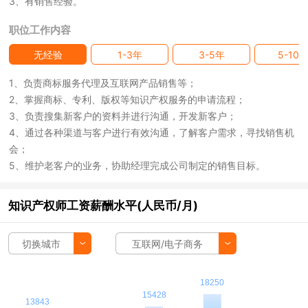
3、有销售经验。
职位工作内容
无经验
1-3年
3-5年
5-10
1、负责商标服务代理及互联网产品销售等；
2、掌握商标、专利、版权等知识产权服务的申请流程；
3、负责搜集新客户的资料并进行沟通，开发新客户；
4、通过各种渠道与客户进行有效沟通，了解客户需求，寻找销售机
会；
5、维护老客户的业务，协助经理完成公司制定的销售目标。
知识产权师工资薪酬水平(人民币/月)
切换城市
互联网/电子商务