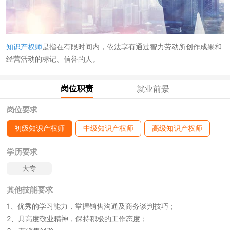
知识产权师
是指在有限时间内，依法享有通过智力劳动所创作成果和
经营活动的标记、信誉的人。
岗位职责
就业前景
岗位要求
初级知识产权师
中级知识产权师
高级知识产权师
学历要求
大专
其他技能要求
1、优秀的学习能力，掌握销售沟通及商务谈判技巧；
2、具高度敬业精神，保持积极的工作态度；