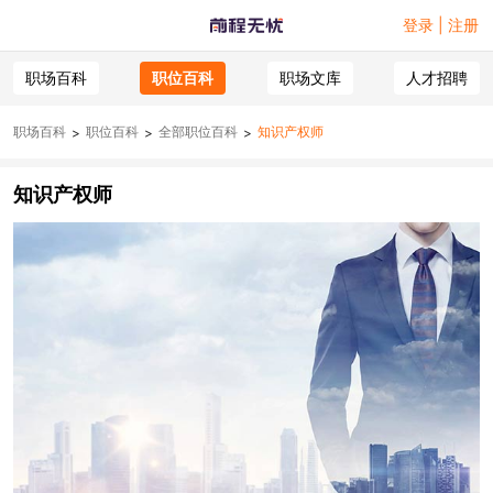
登录 | 注册
职场百科
职位百科
职场文库
人才招聘
职场百科
职位百科
全部职位百科
知识产权师
>
>
>
知识产权师