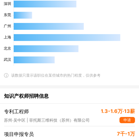
该数据只显示该职位在某些城市的热门程度，仅供参考
知识产权师招聘信息
1.3-1.6万·13薪
专利工程师
申请
苏州·吴中区 | 菲托斯三维科技（苏州）有限公司
7千-1万
项目申报专员