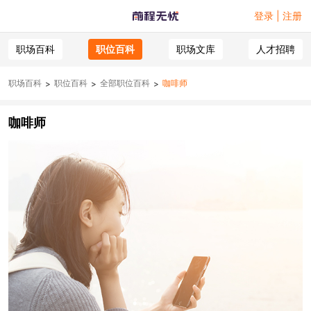
登录 | 注册
职场百科
职位百科
职场文库
人才招聘
职场百科
职位百科
全部职位百科
咖啡师
>
>
>
咖啡师