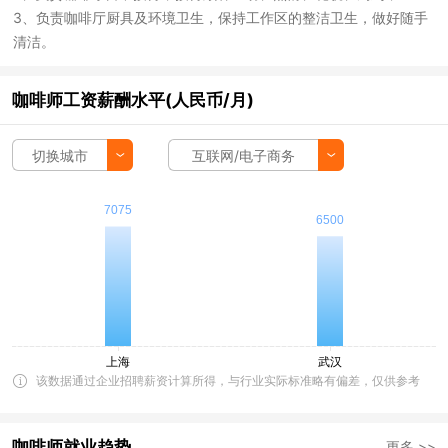
3、负责咖啡厅厨具及环境卫生，保持工作区的整洁卫生，做好随手
清洁。
咖啡师工资薪酬水平(人民币/月)
切换城市
互联网/电子商务
该数据通过企业招聘薪资计算所得，与行业实际标准略有偏差，仅供参考
咖啡师就业趋势
更多 >>