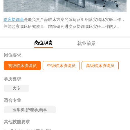
临床协调员
是能负责产品临床方案的编写及组织落实临床实验工作，
并能监察临床研究质量、跟踪研究进度及协调临床实验工作的人。
岗位职责
就业前景
岗位要求
初级临床协调员
中级临床协调员
高级临床协调员
学历要求
大专
适合专业
医学类,护理学,药学
其他技能要求