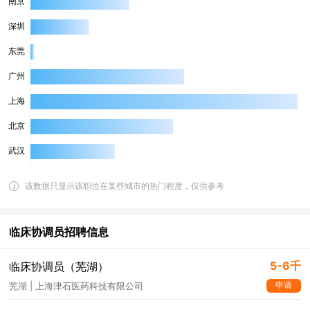
该数据只显示该职位在某些城市的热门程度，仅供参考
临床协调员招聘信息
5-6千
临床协调员（芜湖）
申请
芜湖 | 上海津石医药科技有限公司