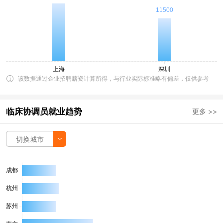
该数据通过企业招聘薪资计算所得，与行业实际标准略有偏差，仅供参考
临床协调员就业趋势
更多 >>
切换城市