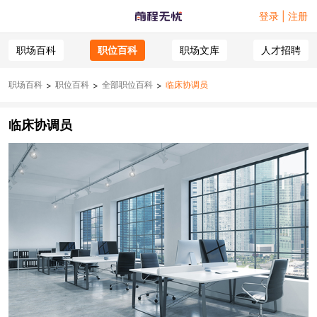
登录 | 注册
职场百科
职位百科
职场文库
人才招聘
职场百科
职位百科
全部职位百科
临床协调员
>
>
>
临床协调员