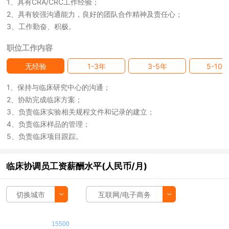
1、具有CRA/CRC工作经验；
2、具有较强沟通能力，良好的团队合作精神及责任心；
3、工作勤奋、积极。
职位工作内容
无经验
1-3年
3-5年
5-10
1、保持与临床研究中心的沟通；
2、协助完成临床方案；
3、负责临床实验相关规程文件和记录的建立；
4、负责临床样品的管理；
5、负责临床项目跟踪。
临床协调员工资薪酬水平(人民币/月)
切换城市
互联网/电子商务