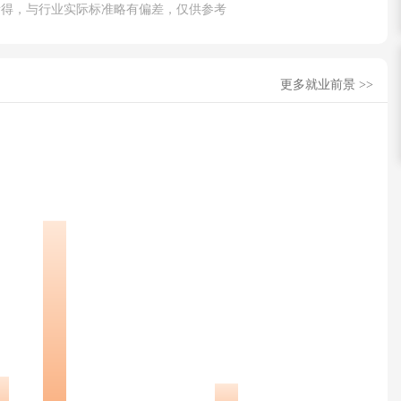
所得，与行业实际标准略有偏差，仅供参考
更多就业前景 >>