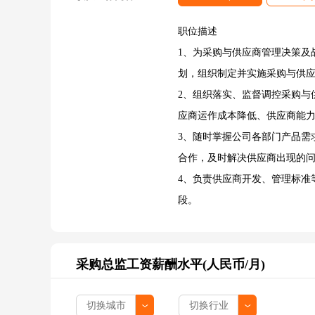
职位描述
1、为采购与供应商管理决策及
划，组织制定并实施采购与供
2、组织落实、监督调控采购与
应商运作成本降低、供应商能
3、随时掌握公司各部门产品需
合作，及时解决供应商出现的
4、负责供应商开发、管理标准
段。
采购总监工资薪酬水平(人民币/月)