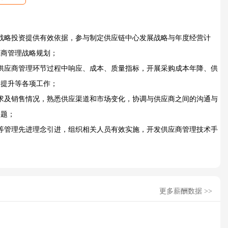
战略投资提供有效依据，参与制定供应链中心发展战略与年度经营计
应商管理战略规划；
供应商管理环节过程中响应、成本、质量指标，开展采购成本年降、供
力提升等各项工作；
求及销售情况，熟悉供应渠道和市场变化，协调与供应商之间的沟通与
问题；
等管理先进理念引进，组织相关人员有效实施，开发供应商管理技术手
更多薪酬数据 >>