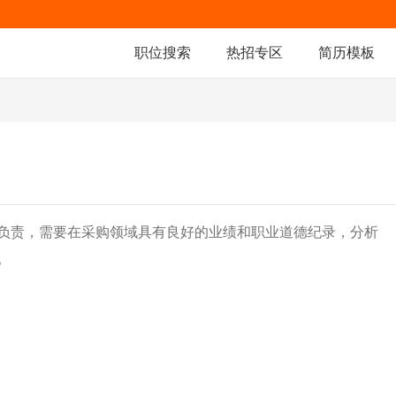
职位搜索
热招专区
简历模板
负责，需要在采购领域具有良好的业绩和职业道德纪录，分析
。