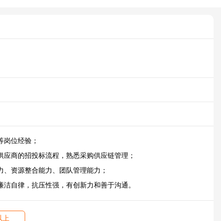
等岗位经验；
供应商的招投标流程，熟悉采购供应链管理；
力、资源整合能力、团队管理能力；
廉洁自律，抗压性强，有创新力和善于沟通。
以上