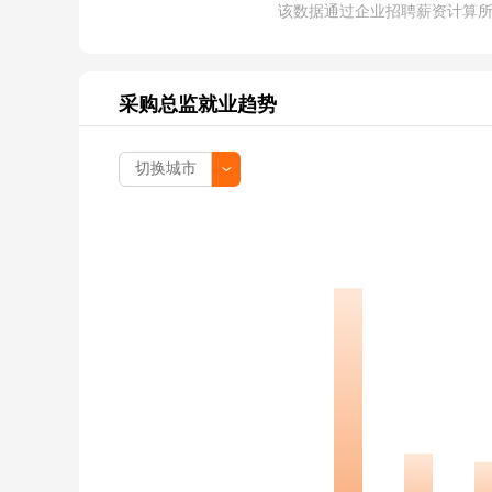
该数据通过企业招聘薪资计算
采购总监就业趋势