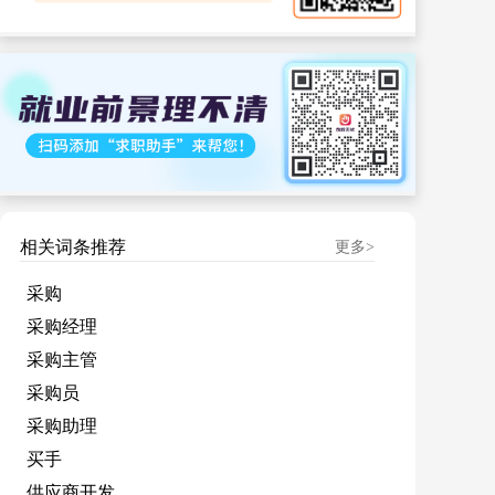
相关词条推荐
更多>
采购
采购经理
采购主管
采购员
采购助理
买手
供应商开发