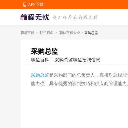
APP下载
职场百科
>
职位百科
>
职位百科大全
>
采购总监
APP下载
采购总监
职位百科
采购总监职位招聘信息
|
采购总监
是采购部门的总负责人，直接对总经理
能力强，具有优秀的谈判技巧和供应商管理能力