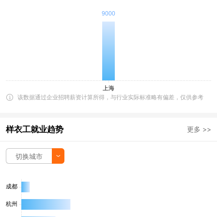
该数据通过企业招聘薪资计算所得，与行业实际标准略有偏差，仅供参考
样衣工就业趋势
更多 >>
切换城市