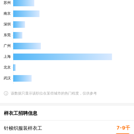
该数据只显示该职位在某些城市的热门程度，仅供参考
样衣工招聘信息
7-9千
针梭织服装样衣工