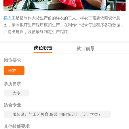
样衣工
是指制作大货生产前的样衣的工人。样衣工需要依照设计意
图，按照拟订生产程序模拟生产，在制作中记录每道程序各项数据，
并提出建议，以便最终制定生产程序。
岗位职责
就业前景
岗位要求
样衣工
学历要求
大专
适合专业
服装设计与工艺教育,服装与服饰设计（设计学类）
其他技能要求