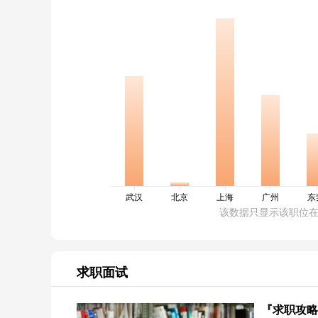
该数据只显示该职位
求职面试
『求职攻略