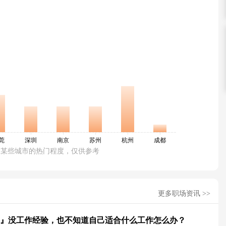
在某些城市的热门程度，仅供参考
更多职场资讯 >>
』没工作经验，也不知道自己适合什么工作怎么办？