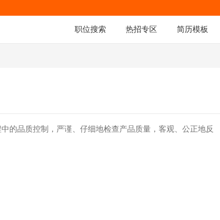
职位搜索
热招专区
简历模板
程中的品质控制，严谨、仔细地检查产品质量，客观、公正地反