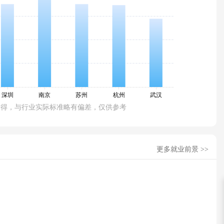
所得，与行业实际标准略有偏差，仅供参考
更多就业前景 >>