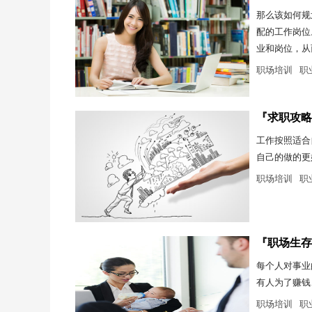
那么该如何规
配的工作岗位
业和岗位，从
职场培训
职
『求职攻略
工作按照适合
自己的做的更
职场培训
职
『职场生存
每个人对事业
有人为了赚钱
职场培训
职