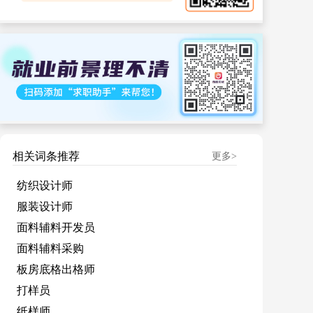
相关词条推荐
更多>
纺织设计师
服装设计师
面料辅料开发员
面料辅料采购
板房底格出格师
打样员
纸样师