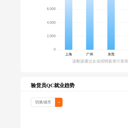
该数据通过企业招聘薪资计算
验货员QC就业趋势