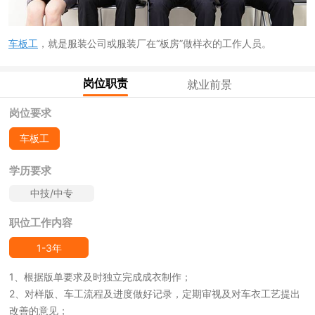
车板工
，就是服装公司或服装厂在“板房”做样衣的工作人员。
岗位职责
就业前景
岗位要求
车板工
学历要求
中技/中专
职位工作内容
1-3年
1、根据版单要求及时独立完成成衣制作；
2、对样版、车工流程及进度做好记录，定期审视及对车衣工艺提出
改善的意见；