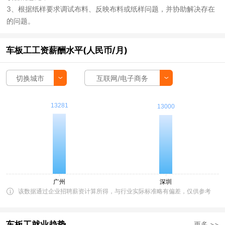
3、根据纸样要求调试布料、反映布料或纸样问题，并协助解决存在
的问题。
车板工工资薪酬水平(人民币/月)
切换城市
互联网/电子商务
该数据通过企业招聘薪资计算所得，与行业实际标准略有偏差，仅供参考
车板工就业趋势
更多 >>