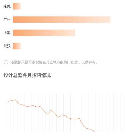
该数据只显示该职位在其些城市的热门程度，仅供参考。
设计总监各月招聘情况