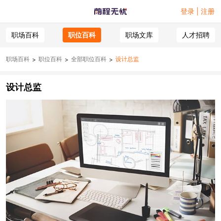
登录 | 注册
职场百科
职位百科
职场文库
人才招聘
职场百科
职位百科
全部职位百科
设计总监
>
>
>
设计总监