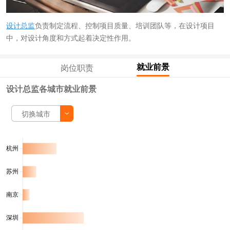
设计总监
负责制定流程、控制项目质量、培训团队等，在设计项目
中，对设计角度和方式起着决定性作用。
就业前景
岗位职责
设计总监各城市就业前景
切换城市