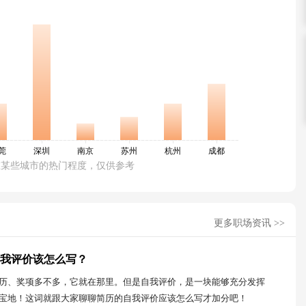
在某些城市的热门程度，仅供参考
更多职场资讯 >>
我评价该怎么写？
历、奖项多不多，它就在那里。但是自我评价，是一块能够充分发挥
宝地！这词就跟大家聊聊简历的自我评价应该怎么写才加分吧！