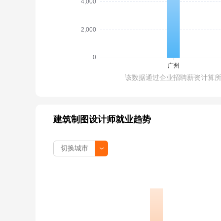
该数据通过企业招聘薪资计算
建筑制图设计师就业趋势