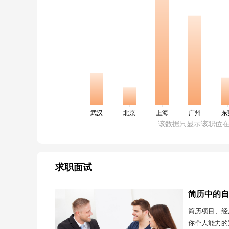
该数据只显示该职位
求职面试
简历中的自
简历项目、经
你个人能力的