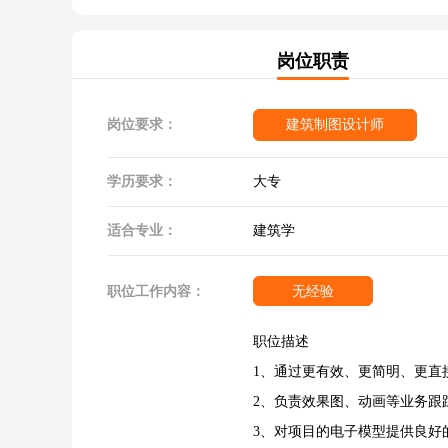
岗位职责
岗位要求：
建筑制图设计师
学历要求：
大专
适合专业：
建筑学
职位工作内容：
无经验
职位描述
1、通过更有效、更简明、更直
2、负责效果图、动画等业务跟
3、对项目的电子模型提供良好