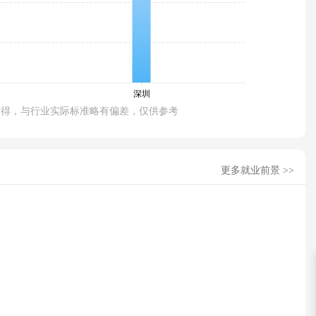
所得，与行业实际标准略有偏差，仅供参考
更多就业前景 >>