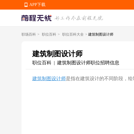
APP下载
职场百科
>
职位百科
>
职位百科大全
>
建筑制图设计师
APP下载
建筑制图设计师
职位百科
建筑制图设计师职位招聘信息
|
建筑制图设计师
是指在建筑设计的不同阶段，绘