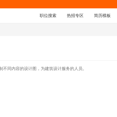
职位搜索
热招专区
简历模板
制不同内容的设计图，为建筑设计服务的人员。