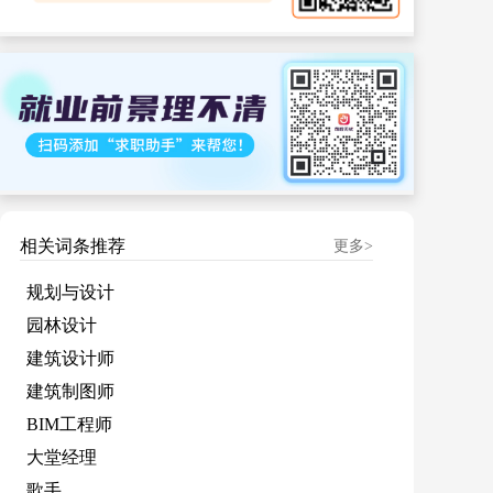
相关词条推荐
更多>
规划与设计
园林设计
建筑设计师
建筑制图师
BIM工程师
大堂经理
歌手