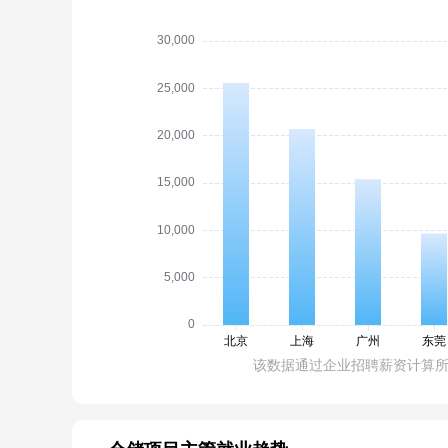
该数据通过企业招聘薪资计算