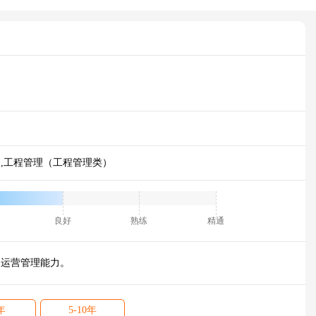
,工程管理（工程管理类）
良好
熟练
精通
目运营管理能力。
年
5-10年