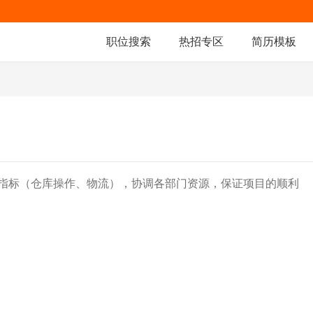
职位搜索
热招专区
简历模板
指标（仓库操作、物流），协调各部门资源，保证项目的顺利