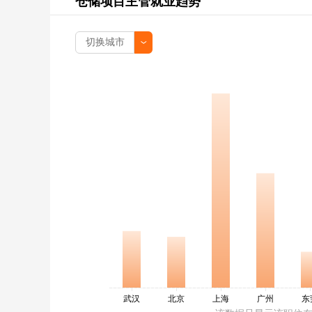
仓储项目主管就业趋势