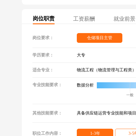
岗位职责
工资薪酬
就业前景
岗位要求：
仓储项目主管
学历要求：
大专
适合专业：
物流工程（物流管理与工程类）
专业技能要求：
数据分析
一般
其他技能要求：
具备供应链运营专业技能和项
职位工作内容：
1-3年
3-5