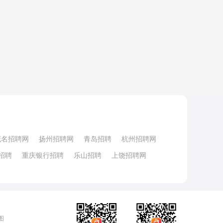
茂名招聘网
扬州招聘网
青岛招聘
杭州招聘网
招聘
重庆银行招聘
乐山招聘
上饶招聘网
图