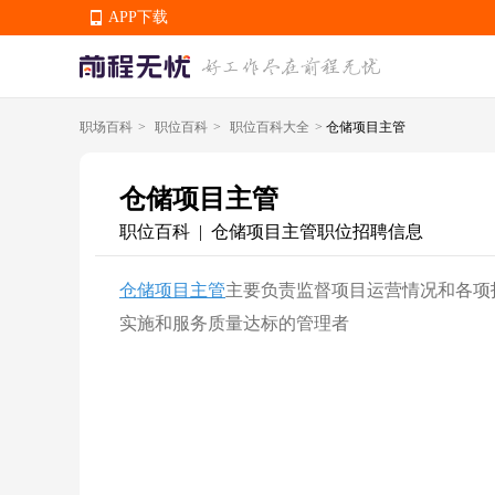
APP下载
职场百科
>
职位百科
>
职位百科大全
>
仓储项目主管
APP下载
仓储项目主管
职位百科
仓储项目主管职位招聘信息
|
仓储项目主管
主要负责监督项目运营情况和各项
实施和服务质量达标的管理者