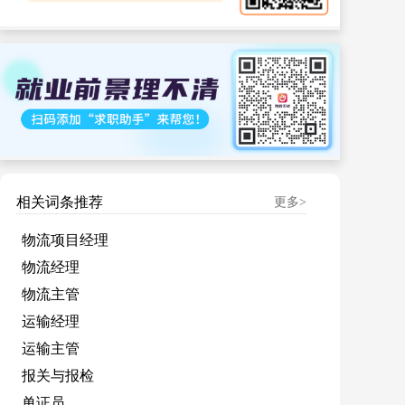
相关词条推荐
更多>
物流项目经理
物流经理
物流主管
运输经理
运输主管
报关与报检
单证员