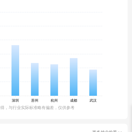
所得，与行业实际标准略有偏差，仅供参考