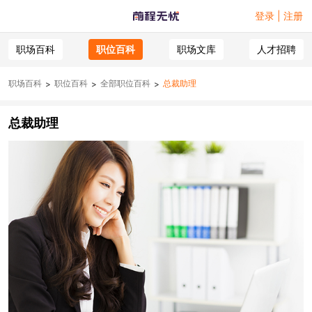
登录 | 注册
职场百科
职位百科
职场文库
人才招聘
职场百科
职位百科
全部职位百科
总裁助理
>
>
>
总裁助理