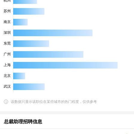
该数据只显示该职位在某些城市的热门程度，仅供参考
总裁助理招聘信息