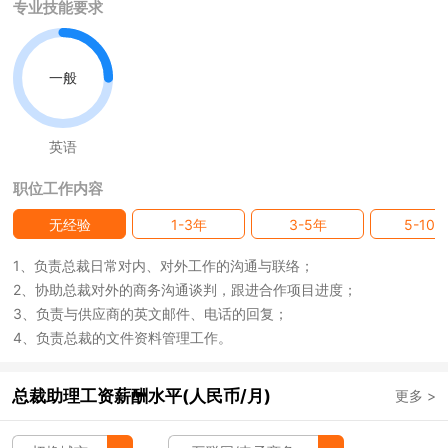
专业技能要求
一般
英语
职位工作内容
无经验
1-3年
3-5年
5-10
1、负责总裁日常对内、对外工作的沟通与联络；
2、协助总裁对外的商务沟通谈判，跟进合作项目进度；
3、负责与供应商的英文邮件、电话的回复；
4、负责总裁的文件资料管理工作。
总裁助理工资薪酬水平(人民币/月)
更多 >