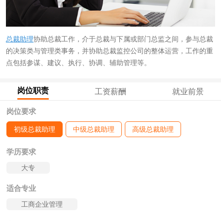
总裁助理
协助总裁工作，介于总裁与下属或部门总监之间，参与总裁
的决策类与管理类事务，并协助总裁监控公司的整体运营，工作的重
点包括参谋、建议、执行、协调、辅助管理等。
岗位职责
工资薪酬
就业前景
岗位要求
初级总裁助理
中级总裁助理
高级总裁助理
学历要求
大专
适合专业
工商企业管理