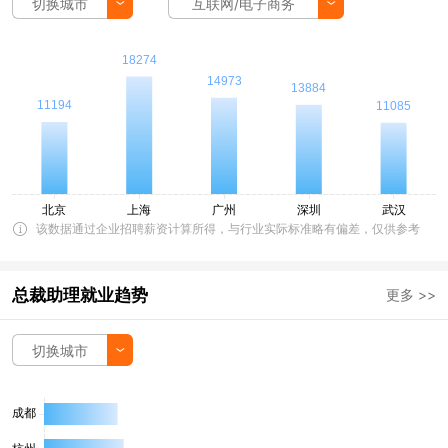
切换城市
互联网/电子商务
该数据通过企业招聘薪资计算所得，与行业实际标准略有偏差，仅供参考
总裁助理就业趋势
更多 >>
切换城市