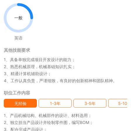
一般
英语
其他技能要求
1、具备单独完成项目开发设计的能力；
2、熟悉机械原理，机械基础知识扎实；
3、精通计算机辅助设计；
4、工作认真负责，严谨细致，有良好的创新精神和团队精神。
职位工作内容
无经验
1-3年
3-5年
5-10
1、产品机械结构、机械部件的设计、材料选用；
2、独立担当产品设计并绘制零件图，编写BOM；
3、配合完成产品设计；