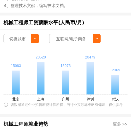
4、整理技术文献，编写技术文档。
机械工程师工资薪酬水平(人民币/月)
切换城市
互联网/电子商务
该数据通过企业招聘薪资计算所得，与行业实际标准略有偏差，仅供参考
机械工程师就业趋势
更多 >>