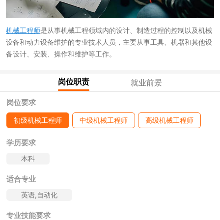
机械工程师
是从事机械工程领域内的设计、制造过程的控制以及机械
设备和动力设备维护的专业技术人员，主要从事工具、机器和其他设
备设计、安装、操作和维护等工作。
岗位职责
就业前景
岗位要求
初级机械工程师
中级机械工程师
高级机械工程师
学历要求
本科
适合专业
英语,自动化
专业技能要求