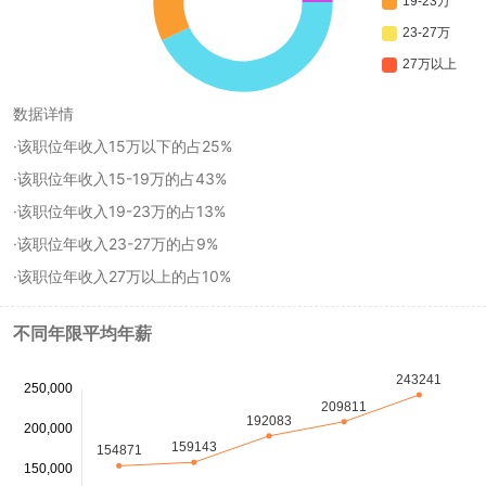
数据详情
·该职位年收入15万以下的占25%
·该职位年收入15-19万的占43%
·该职位年收入19-23万的占13%
·该职位年收入23-27万的占9%
·该职位年收入27万以上的占10%
不同年限平均年薪