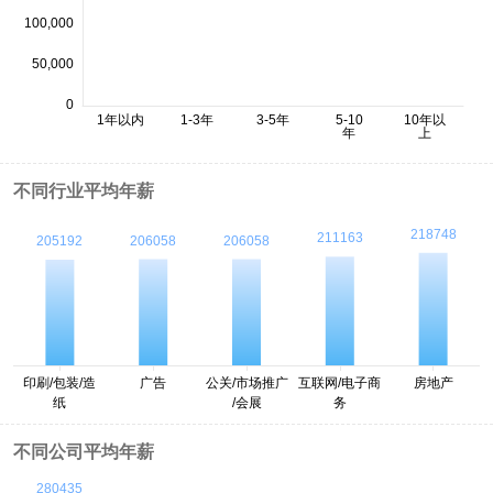
不同行业平均年薪
不同公司平均年薪