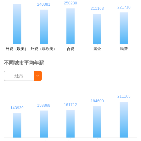
不同城市平均年薪
城市