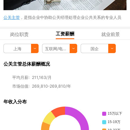
公关主管
，是指企业中协助公关经理处理企业公共关系的专业人员
工资薪酬
岗位职责
就业前景
上海
互联网/电子商务
国企
公关主管总体薪酬概况
平均月薪: 211,163/月
市场估值: 269,810-269,810/年
年收入分布