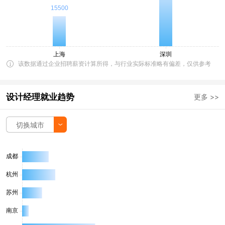
该数据通过企业招聘薪资计算所得，与行业实际标准略有偏差，仅供参考
设计经理就业趋势
更多 >>
切换城市