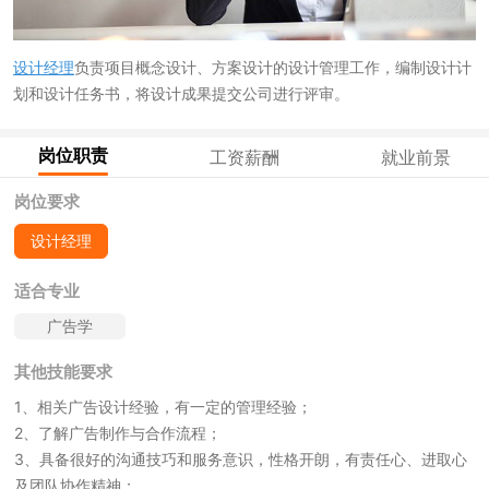
设计经理
负责项目概念设计、方案设计的设计管理工作，编制设计计
划和设计任务书，将设计成果提交公司进行评审。
岗位职责
工资薪酬
就业前景
岗位要求
设计经理
适合专业
广告学
其他技能要求
1、相关广告设计经验，有一定的管理经验；
2、了解广告制作与合作流程；
3、具备很好的沟通技巧和服务意识，性格开朗，有责任心、进取心
及团队协作精神；