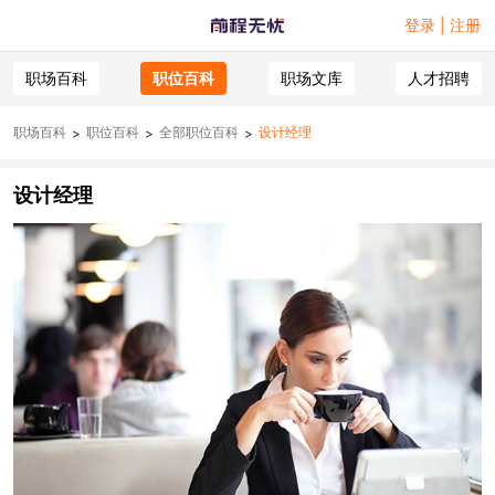
登录 | 注册
职场百科
职位百科
职场文库
人才招聘
职场百科
职位百科
全部职位百科
设计经理
>
>
>
设计经理