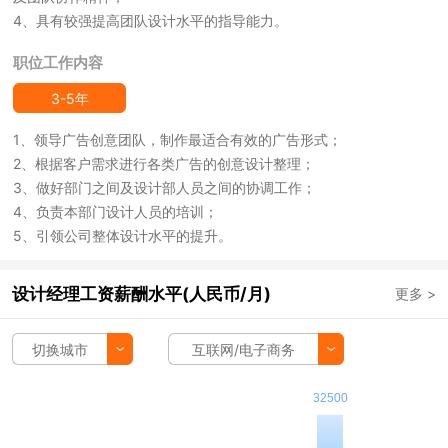
4、具有较强提高团队设计水平的指导能力。
职位工作内容
3-5年
1、领导广告创意团队，制作最适合有效的广告形式；
2、根据客户需求进行各类广告的创意设计整理；
3、做好部门之间及设计部人员之间的协调工作；
4、负责本部门设计人员的培训；
5、引领公司整体设计水平的提升。
设计经理工资薪酬水平(人民币/月)
更多 >
切换城市
互联网/电子商务