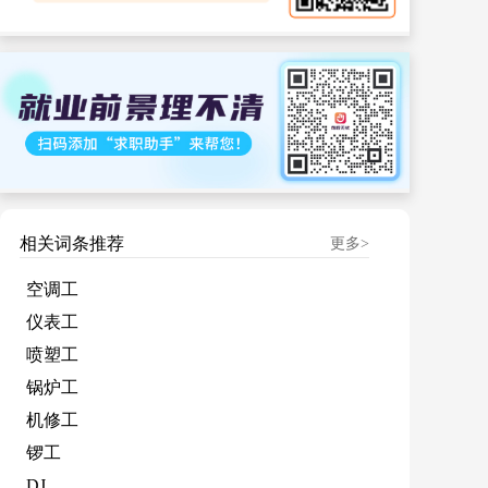
相关词条推荐
更多>
空调工
仪表工
喷塑工
锅炉工
机修工
锣工
DJ