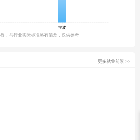
所得，与行业实际标准略有偏差，仅供参考
更多就业前景 >>