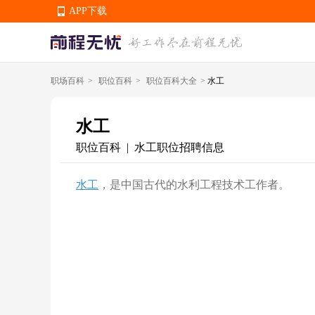
APP下载
职场百科
>
职位百科
>
职位百科大全
>
水工
APP下载
水工
职位百科
水工职位招聘信息
|
水工
，是中国古代的水利工程技术工作者。