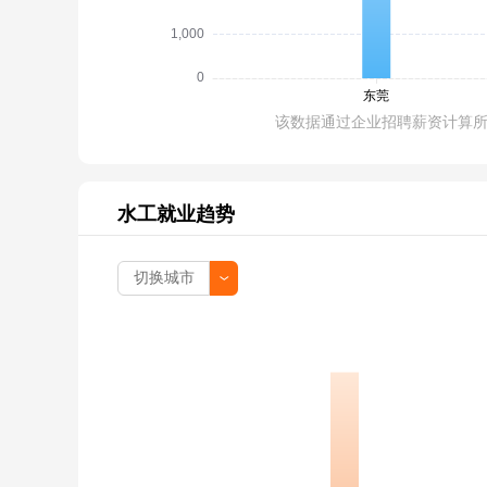
该数据通过企业招聘薪资计算
水工就业趋势