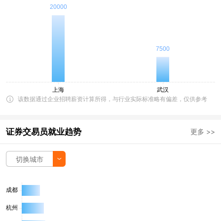
该数据通过企业招聘薪资计算所得，与行业实际标准略有偏差，仅供参考
证券交易员就业趋势
更多 >>
切换城市