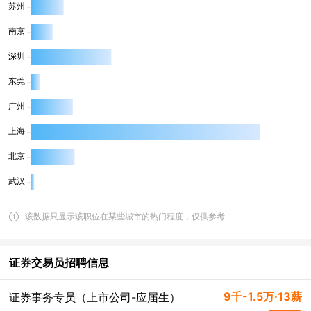
该数据只显示该职位在某些城市的热门程度，仅供参考
证券交易员招聘信息
9千-1.5万·13薪
证券事务专员（上市公司-应届生）