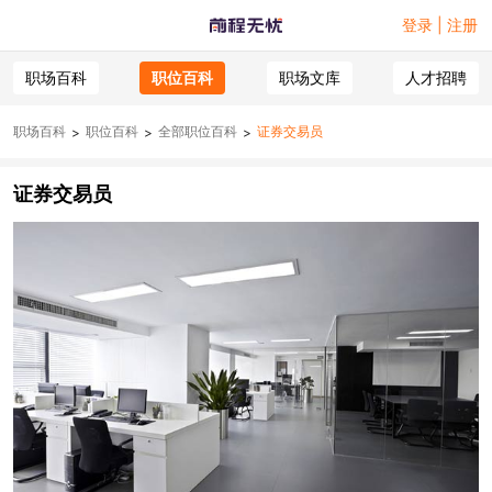
登录 | 注册
职场百科
职位百科
职场文库
人才招聘
职场百科
职位百科
全部职位百科
证券交易员
>
>
>
证券交易员