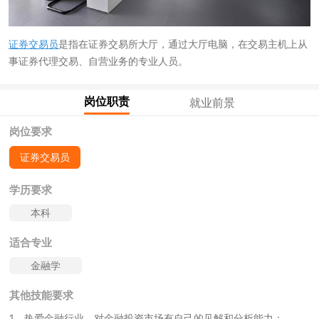
证券交易员
是指在证券交易所大厅，通过大厅电脑，在交易主机上从
事证券代理交易、自营业务的专业人员。
岗位职责
就业前景
岗位要求
证券交易员
学历要求
本科
适合专业
金融学
其他技能要求
1、热爱金融行业，对金融投资市场有自己的见解和分析能力；