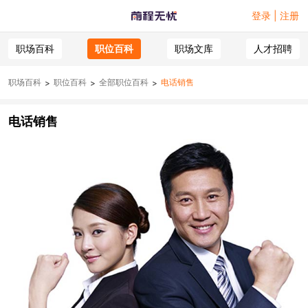
登录 | 注册
职场百科
职位百科
职场文库
人才招聘
职场百科
职位百科
全部职位百科
电话销售
>
>
>
电话销售