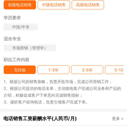
初级电话销售
中级电话销售
高级电话销售
学历要求
中技/中专
适合专业
市场营销（管理学）
职位工作内容
无经验
1-3年
3-5年
5-10
1、根据公司的销售策略，负责开拓市场，完成公司营销工作；
2、根据公司提供的电话名单，主动致电客户完成公司业务和产品的
介绍，积极促成客户下单意向完成销售指标；
3、接听客户咨询电话，负责引领客户完成下单。
电话销售工资薪酬水平(人民币/月)
更多 >