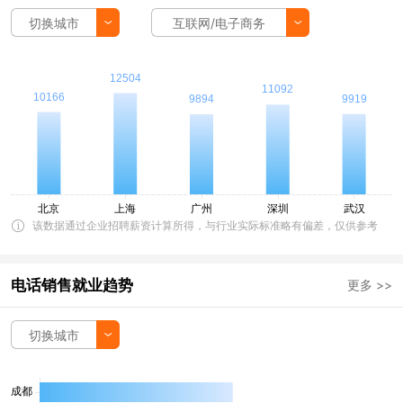
切换城市
互联网/电子商务
该数据通过企业招聘薪资计算所得，与行业实际标准略有偏差，仅供参考
电话销售就业趋势
更多 >>
切换城市