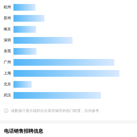
该数据只显示该职位在某些城市的热门程度，仅供参考
电话销售招聘信息