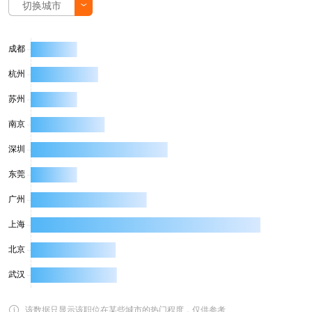
切换城市
该数据只显示该职位在某些城市的热门程度，仅供参考