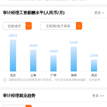
审计经理工资薪酬水平(人民币/月)
更多 >
切换城市
互联网/电子商务
该数据通过企业招聘薪资计算所得，与行业实际标准略有偏差，仅供参考
审计经理就业趋势
更多 >>