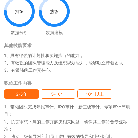
熟练
熟练
数据分析
数据建模
其他技能要求
1、具有很强的计划性和实施执行的能力；
2、有较强的团队管理能力及组织规划能力，能够独立带领团队；
3、有很强的工作责任心。
职位工作内容
3-5年
5-10年
10年以上
1、带领团队完成年报审计、IPO审计、新三板审计、专项审计等项
目；
2、负责审核下属的工作并解决相关问题，确保其工作符合专业标
准；
3、协助上级领导对部门员工进行有效的指导和业务培训。