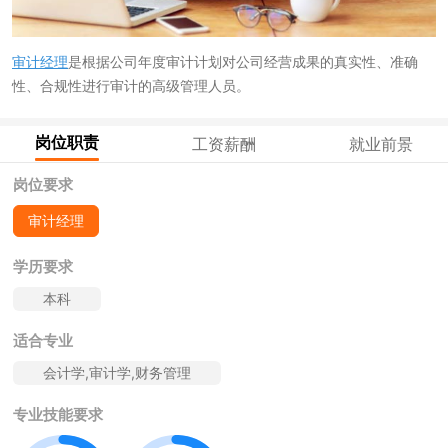
审计经理
是根据公司年度审计计划对公司经营成果的真实性、准确
性、合规性进行审计的高级管理人员。
岗位职责
工资薪酬
就业前景
岗位要求
审计经理
学历要求
本科
适合专业
会计学,审计学,财务管理
专业技能要求