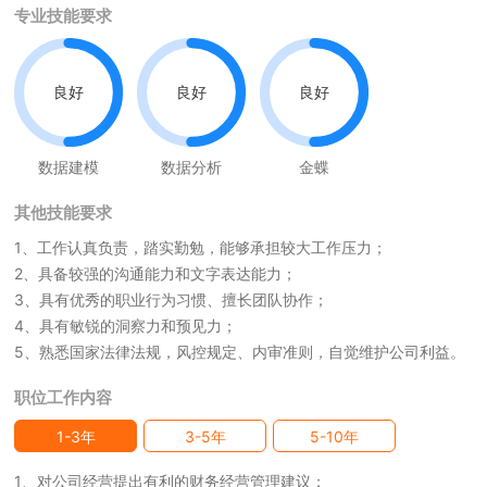
专业技能要求
良好
良好
良好
数据建模
数据分析
金蝶
其他技能要求
1、工作认真负责，踏实勤勉，能够承担较大工作压力；
2、具备较强的沟通能力和文字表达能力；
3、具有优秀的职业行为习惯、擅长团队协作；
4、具有敏锐的洞察力和预见力；
5、熟悉国家法律法规，风控规定、内审准则，自觉维护公司利益。
职位工作内容
1-3年
3-5年
5-10年
1、对公司经营提出有利的财务经营管理建议；