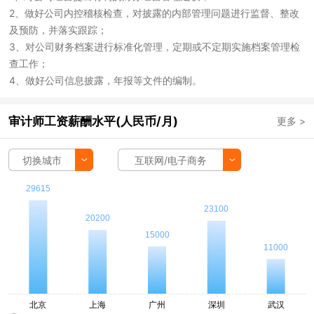
2、做好公司内控稽核检查，对披露的内部管理问题进行监督、整改
及预防，并落实跟踪；
3、对公司财务档案进行标准化管理，定期或不定期实施档案管理检
查工作；
4、做好公司信息披露，年报等文件的编制。
审计师工资薪酬水平(人民币/月)
更多 >
切换城市
互联网/电子商务