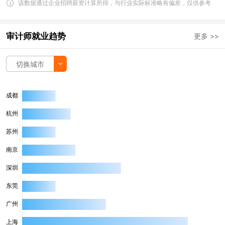
该数据通过企业招聘薪资计算所得，与行业实际标准略有偏差，仅供参考
审计师就业趋势
更多 >>
切换城市