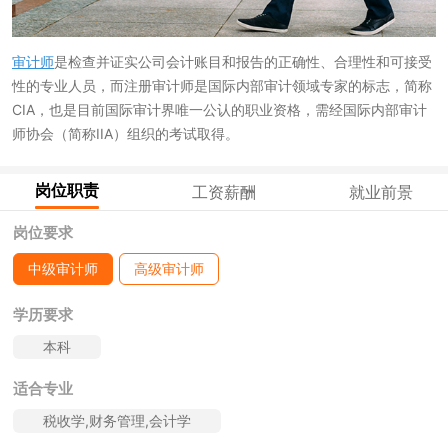
审计师
是检查并证实公司会计账目和报告的正确性、合理性和可接受
性的专业人员，而注册审计师是国际内部审计领域专家的标志，简称
CIA，也是目前国际审计界唯一公认的职业资格，需经国际内部审计
师协会（简称IIA）组织的考试取得。
岗位职责
工资薪酬
就业前景
岗位要求
中级审计师
高级审计师
学历要求
本科
适合专业
税收学,财务管理,会计学