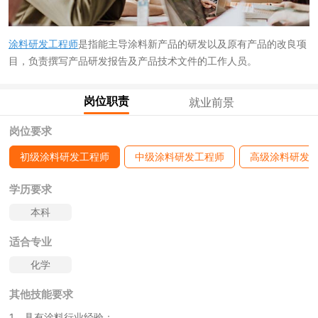
涂料研发工程师
是指能主导涂料新产品的研发以及原有产品的改良项
目，负责撰写产品研发报告及产品技术文件的工作人员。
岗位职责
就业前景
岗位要求
初级涂料研发工程师
中级涂料研发工程师
高级涂料研发
学历要求
本科
适合专业
化学
其他技能要求
1、具有涂料行业经验；