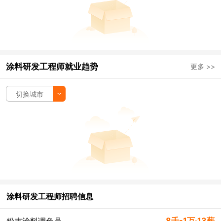
涂料研发工程师就业趋势
更多 >>
切换城市
涂料研发工程师招聘信息
8千-1万·13薪
粉末涂料调色员