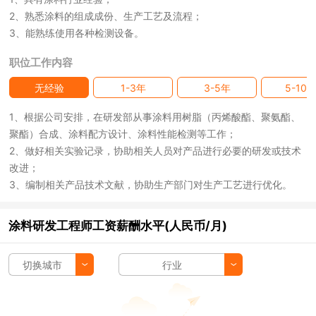
2、熟悉涂料的组成成份、生产工艺及流程；
3、能熟练使用各种检测设备。
职位工作内容
无经验
1-3年
3-5年
5-10
1、根据公司安排，在研发部从事涂料用树脂（丙烯酸酯、聚氨酯、
聚酯）合成、涂料配方设计、涂料性能检测等工作；
2、做好相关实验记录，协助相关人员对产品进行必要的研发或技术
改进；
3、编制相关产品技术文献，协助生产部门对生产工艺进行优化。
涂料研发工程师工资薪酬水平(人民币/月)
切换城市
行业