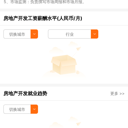
5、市场监测：负责撰写市场周报和市场月报。
房地产开发工资薪酬水平(人民币/月)
切换城市
行业
房地产开发就业趋势
更多 >>
切换城市