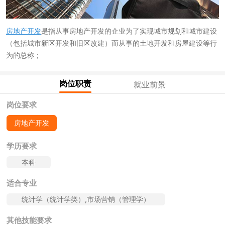
房地产开发
是指从事房地产开发的企业为了实现城市规划和城市建设
（包括城市新区开发和旧区改建）而从事的土地开发和房屋建设等行
为的总称；
岗位职责
就业前景
岗位要求
房地产开发
学历要求
本科
适合专业
统计学（统计学类）,市场营销（管理学）
其他技能要求