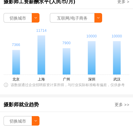
摄影师工资薪酬水平(人民币/月)
更多 >
切换城市
互联网/电子商务
该数据通过企业招聘薪资计算所得，与行业实际标准略有偏差，仅供参考
摄影师就业趋势
更多 >>
切换城市