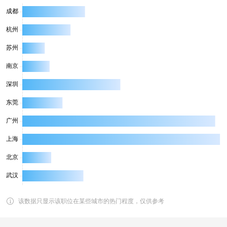
该数据只显示该职位在某些城市的热门程度，仅供参考