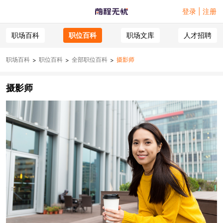
登录 | 注册
职场百科
职位百科
职场文库
人才招聘
职场百科
职位百科
全部职位百科
摄影师
>
>
>
摄影师