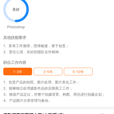
良好
Photoshop
其他技能要求
1、富有工作激情，思维敏捷，善于创意；
2、责任心强，良好的团队合作精神。
职位工作内容
1-3年
3-5年
5-10年
1、负责产品的拍照、图片处理、图片美化工作；
2、能够独立处理摄影作品的后期美工工作；
3、根据产品定位，对整个拍摄背景、构图、用光进行拍摄企划；
4、产品图片分类管理与备份。