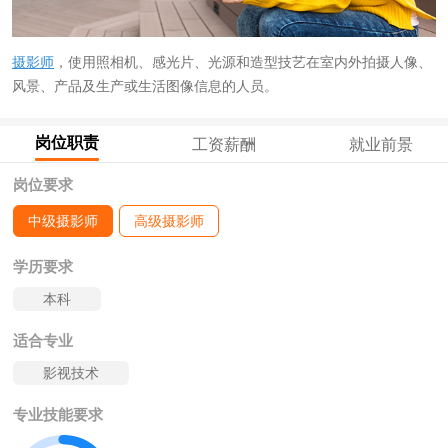
摄影师
，使用照相机、感光片、光源和造型技艺在室内外拍摄人像、
风景、产品及生产或生活图像信息的人员。
岗位职责
工资薪酬
就业前景
岗位要求
中级摄影师
高级摄影师
学历要求
本科
适合专业
影视技术
专业技能要求