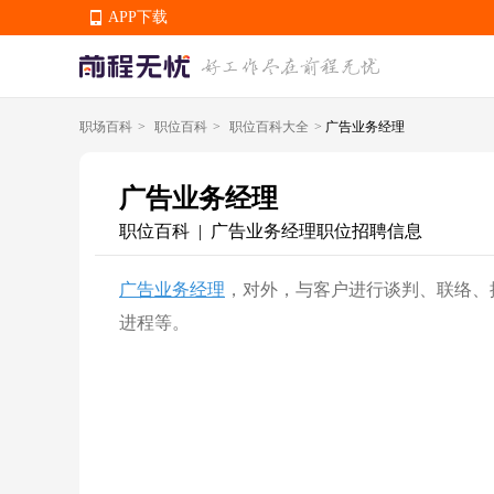
APP下载
职场百科
>
职位百科
>
职位百科大全
>
广告业务经理
APP下载
广告业务经理
职位百科
广告业务经理职位招聘信息
|
广告业务经理
，对外，与客户进行谈判、联络、
进程等。