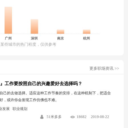
在某些城市的热门程度，仅供参考
更多职场资讯 >>
』工作要按照自己的兴趣爱好去选择吗？
自己的去做选择。适应这种工作节奏的安排，在这种机制下，把适合
好，或许你会发现工作仿佛也不难。
业发展
职业规划
51米多多
18682
2019-08-22