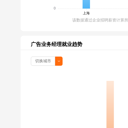
该数据通过企业招聘薪资计算
广告业务经理就业趋势