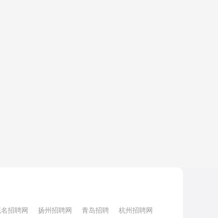
茂名招聘网
扬州招聘网
青岛招聘
杭州招聘网