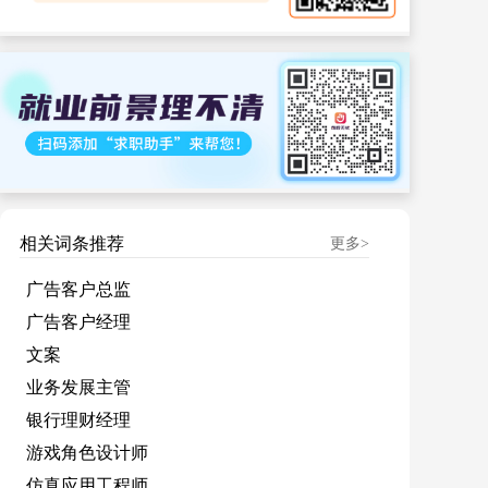
相关词条推荐
更多>
广告客户总监
广告客户经理
文案
业务发展主管
银行理财经理
游戏角色设计师
仿真应用工程师