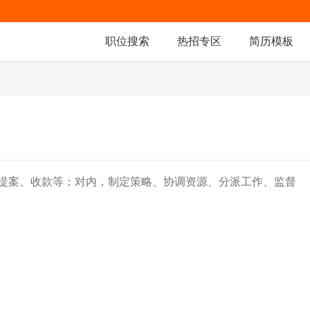
职位搜索
热招专区
简历模板
提案、收款等；对内，制定策略、协调资源、分派工作、监督