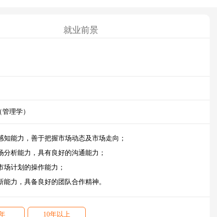
就业前景
（管理学）
感知能力，善于把握市场动态及市场走向；
场分析能力，具有良好的沟通能力；
市场计划的操作能力；
新能力，具备良好的团队合作精神。
0年
10年以上