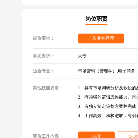
岗位职责
岗位要求：
广告业务经理
学历要求：
大专
适合专业：
市场营销（管理学）,电子商务
其他技能要求：
1、具有市场调研分析及敏锐的
2、有很强的逻辑思维能力、市
3、有独立制定策划方案并完成
4、工作高效、积极进取，有创
职位工作内容：
3-5年
5-1