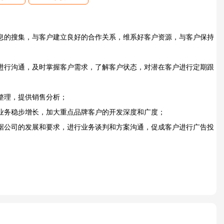
息的搜集，与客户建立良好的合作关系，维系好客户资源，与客户保持
进行沟通，及时掌握客户需求，了解客户状态，对潜在客户进行定期跟
整理，提供销售分析；
业务稳步增长，加大重点品牌客户的开发深度和广度；
据公司的发展和要求，进行业务谈判和方案沟通，促成客户进行广告投