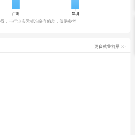
所得，与行业实际标准略有偏差，仅供参考
更多就业前景 >>