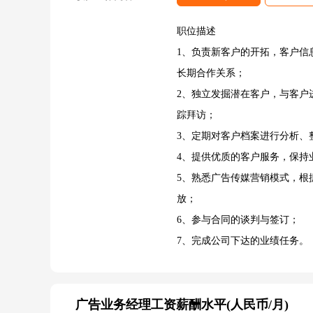
职位描述
1、负责新客户的开拓，客户信
长期合作关系；
2、独立发掘潜在客户，与客户
踪拜访；
3、定期对客户档案进行分析、
4、提供优质的客户服务，保持
5、熟悉广告传媒营销模式，根
放；
6、参与合同的谈判与签订；
7、完成公司下达的业绩任务。
广告业务经理工资薪酬水平(人民币/月)