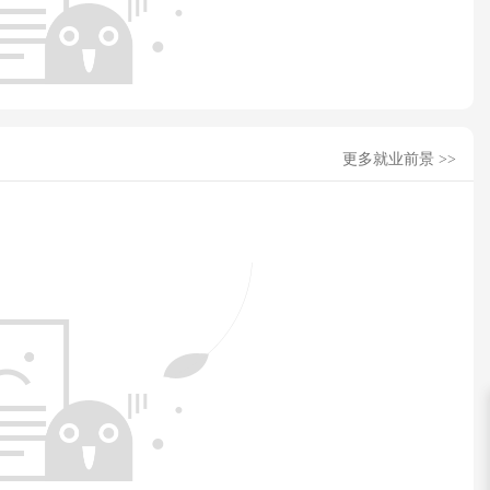
更多就业前景 >>