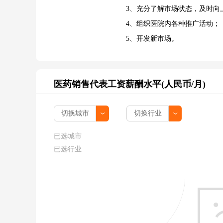
3、充分了解市场状态，及时向
4、组织医院内各种推广活动；
5、开发新市场。
医药销售代表工资薪酬水平(人民币/月)
已选城市
已选行业