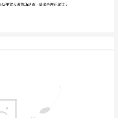
上级主管反映市场动态、提出合理化建议；