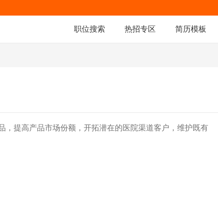
职位搜索
热招专区
简历模板
品，提高产品市场份额，开拓潜在的医院渠道客户，维护既有