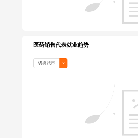
医药销售代表就业趋势