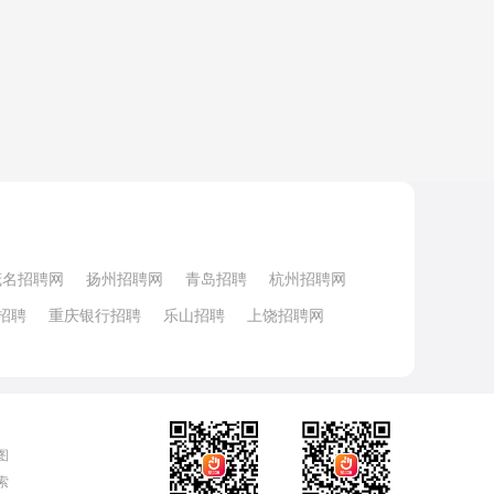
茂名招聘网
扬州招聘网
青岛招聘
杭州招聘网
招聘
重庆银行招聘
乐山招聘
上饶招聘网
图
索