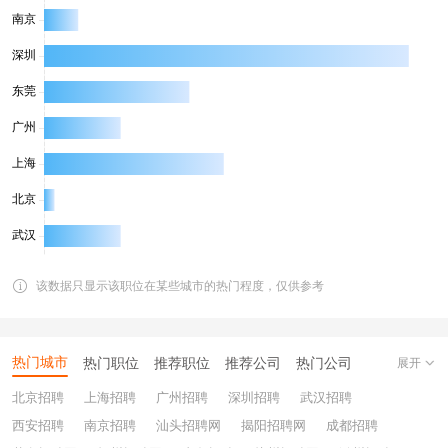
该数据只显示该职位在某些城市的热门程度，仅供参考
热门城市
热门职位
推荐职位
推荐公司
热门公司
展开
北京招聘
上海招聘
广州招聘
深圳招聘
武汉招聘
西安招聘
南京招聘
汕头招聘网
揭阳招聘网
成都招聘