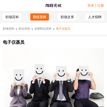
登录 | 注册
职场百科
职位百科
职场文库
人才招聘
职场百科
职位百科
全部职位百科
电子仪器员
>
>
>
电子仪器员