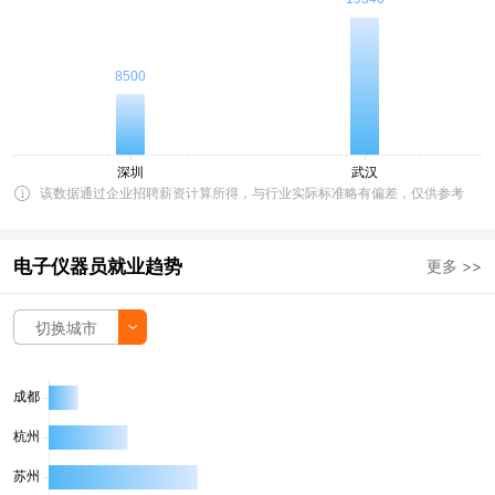
该数据通过企业招聘薪资计算所得，与行业实际标准略有偏差，仅供参考
电子仪器员就业趋势
更多 >>
切换城市