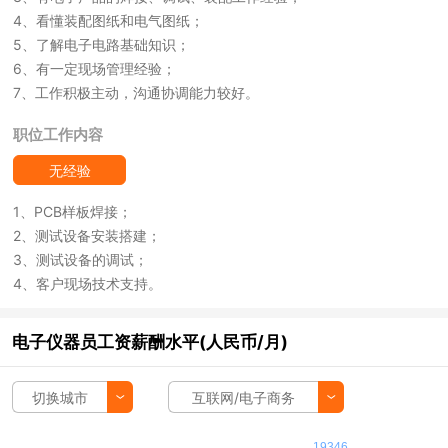
4、看懂装配图纸和电气图纸；
5、了解电子电路基础知识；
6、有一定现场管理经验；
7、工作积极主动，沟通协调能力较好。
职位工作内容
无经验
1、PCB样板焊接；
2、测试设备安装搭建；
3、测试设备的调试；
4、客户现场技术支持。
电子仪器员工资薪酬水平(人民币/月)
切换城市
互联网/电子商务