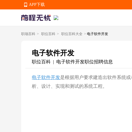
APP下载
职场百科
>
职位百科
>
职位百科大全
>
电子软件开发
APP下载
电子软件开发
职位百科
电子软件开发职位招聘信息
|
电子软件开发
是根据用户要求建造出软件系统或
析、设计、实现和测试的系统工程。