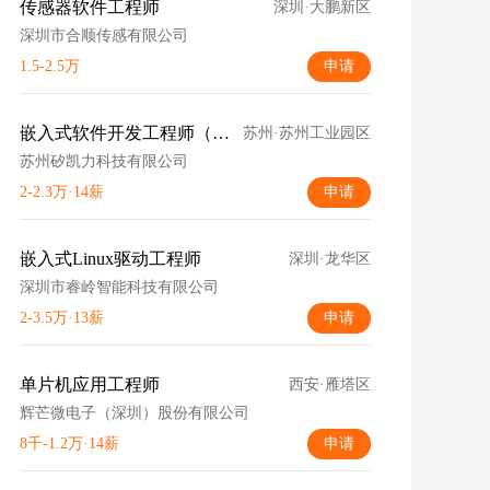
传感器软件工程师
深圳·大鹏新区
深圳市合顺传感有限公司
1.5-2.5万
申请
嵌入式软件开发工程师（电源方向）
苏州·苏州工业园区
苏州矽凯力科技有限公司
2-2.3万·14薪
申请
嵌入式Linux驱动工程师
深圳·龙华区
深圳市睿岭智能科技有限公司
2-3.5万·13薪
申请
单片机应用工程师
西安·雁塔区
辉芒微电子（深圳）股份有限公司
8千-1.2万·14薪
申请