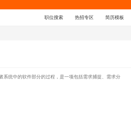
职位搜索
热招专区
简历模板
者系统中的软件部分的过程，是一项包括需求捕捉、需求分