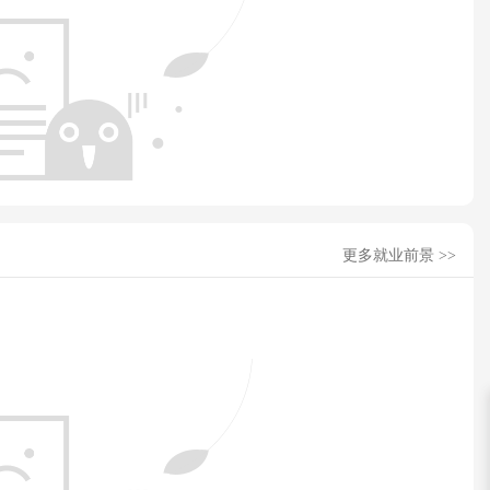
更多就业前景 >>