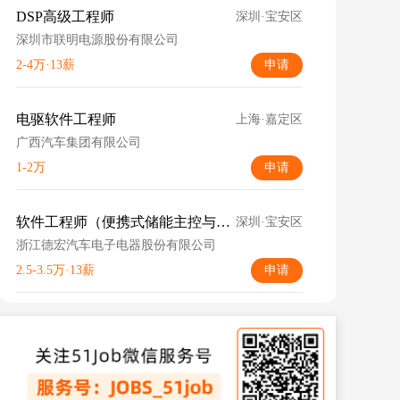
DSP高级工程师
深圳·宝安区
深圳市联明电源股份有限公司
2-4万·13薪
申请
电驱软件工程师
上海·嘉定区
广西汽车集团有限公司
1-2万
申请
软件工程师（便携式储能主控与BMS方向）
深圳·宝安区
浙江德宏汽车电子电器股份有限公司
2.5-3.5万·13薪
申请