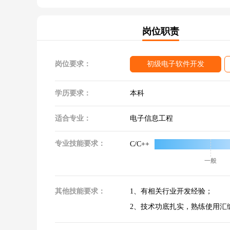
岗位职责
岗位要求：
初级电子软件开发
学历要求：
本科
适合专业：
电子信息工程
专业技能要求：
C/C++
一般
其他技能要求：
1、有相关行业开发经验；
2、技术功底扎实，熟练使用汇