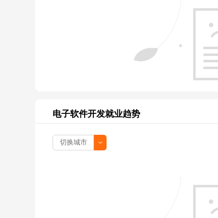
电子软件开发就业趋势