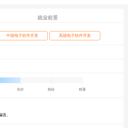
就业前景
中级电子软件开发
高级电子软件开发
良好
熟练
精通
编语。