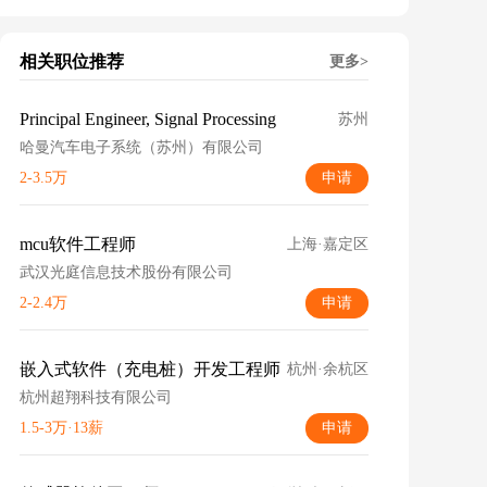
相关职位推荐
更多>
Principal Engineer, Signal Processing
苏州
哈曼汽车电子系统（苏州）有限公司
2-3.5万
申请
mcu软件工程师
上海·嘉定区
武汉光庭信息技术股份有限公司
2-2.4万
申请
嵌入式软件（充电桩）开发工程师
杭州·余杭区
杭州超翔科技有限公司
1.5-3万·13薪
申请