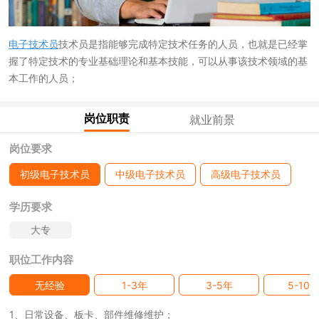
电子技术员
技术员是指能够完成特定技术任务的人员，也就是已经掌
握了特定技术的专业基础理论和基本技能，可以从事该技术领域的基
本工作的人员；
岗位职责
就业前景
岗位要求
初级电子技术员
中级电子技术员
高级电子技术员
学历要求
大专
职位工作内容
无经验
1-3年
3-5年
5-10
1、日常设备、板卡、部件维修维护；