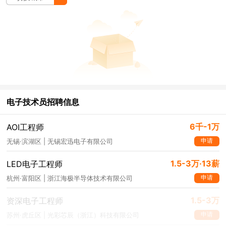
电子技术员招聘信息
6千-1万
AOI工程师
申请
无锡·滨湖区 | 无锡宏迅电子有限公司
1.5-3万·13薪
LED电子工程师
申请
杭州·富阳区 | 浙江海极半导体技术有限公司
1.5-3万
资深电子工程师
申请
苏州·虎丘区 | 光彩芯辰（浙江）科技有限公司