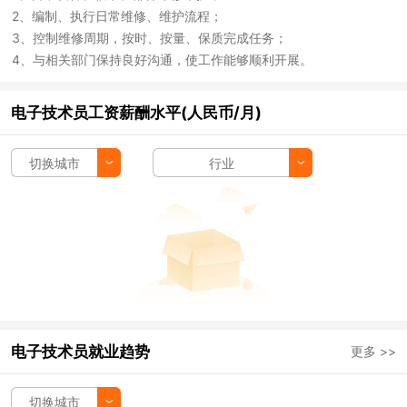
2、编制、执行日常维修、维护流程；
3、控制维修周期，按时、按量、保质完成任务；
4、与相关部门保持良好沟通，使工作能够顺利开展。
电子技术员工资薪酬水平(人民币/月)
切换城市
行业
电子技术员就业趋势
更多 >>
切换城市