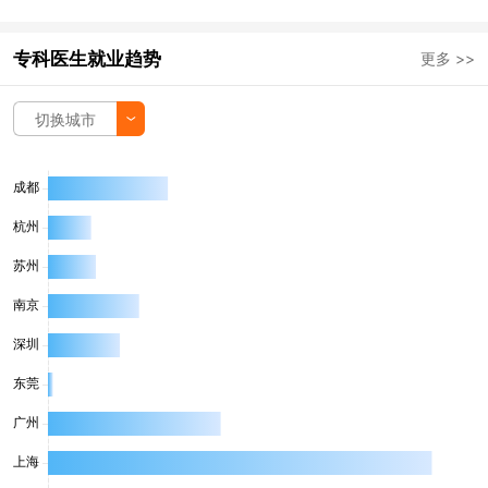
专科医生就业趋势
更多 >>
切换城市