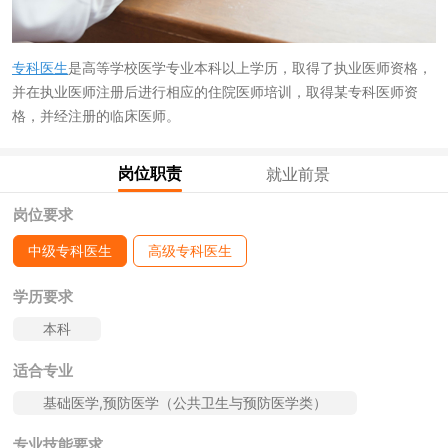
专科医生
是高等学校医学专业本科以上学历，取得了执业医师资格，
并在执业医师注册后进行相应的住院医师培训，取得某专科医师资
格，并经注册的临床医师。
岗位职责
就业前景
岗位要求
中级专科医生
高级专科医生
学历要求
本科
适合专业
基础医学,预防医学（公共卫生与预防医学类）
专业技能要求