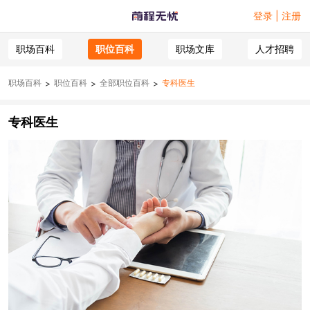
登录 | 注册
职场百科
职位百科
职场文库
人才招聘
职场百科
职位百科
全部职位百科
专科医生
>
>
>
专科医生