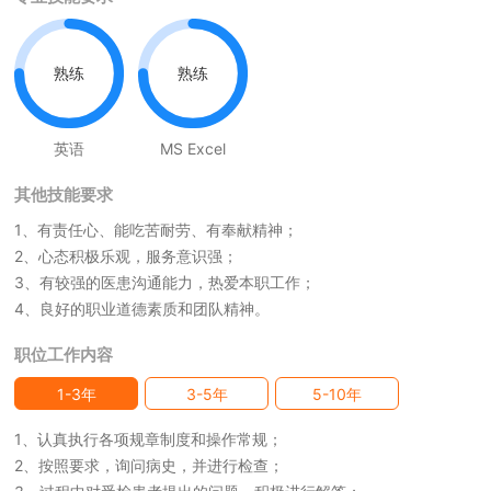
熟练
熟练
英语
MS Excel
其他技能要求
1、有责任心、能吃苦耐劳、有奉献精神；
2、心态积极乐观，服务意识强；
3、有较强的医患沟通能力，热爱本职工作；
4、良好的职业道德素质和团队精神。
职位工作内容
1-3年
3-5年
5-10年
1、认真执行各项规章制度和操作常规；
2、按照要求，询问病史，并进行检查；