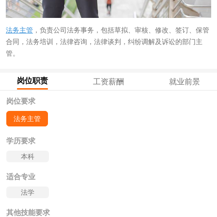
法务主管
，负责公司法务事务，包括草拟、审核、修改、签订、保管
合同，法务培训，法律咨询，法律谈判，纠纷调解及诉讼的部门主
管。
岗位职责
工资薪酬
就业前景
岗位要求
法务主管
学历要求
本科
适合专业
法学
其他技能要求