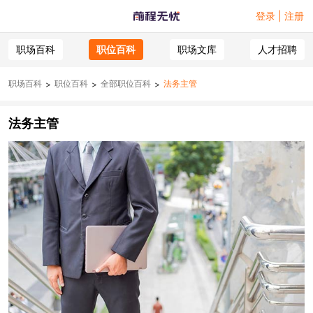
登录 | 注册
职场百科
职位百科
职场文库
人才招聘
职场百科
职位百科
全部职位百科
法务主管
>
>
>
法务主管