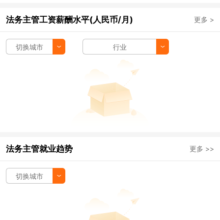
法务主管工资薪酬水平(人民币/月)
更多 >
切换城市
行业
法务主管就业趋势
更多 >>
切换城市