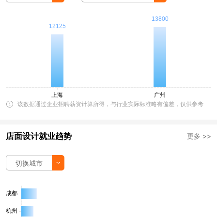
该数据通过企业招聘薪资计算所得，与行业实际标准略有偏差，仅供参考
店面设计就业趋势
更多 >>
切换城市