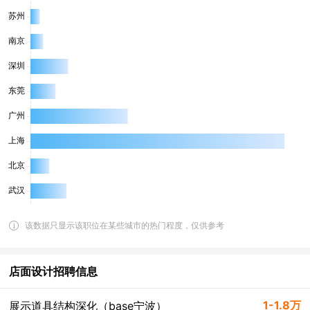
该数据只显示该职位在某些城市的热门程度，仅供参考
店面设计招聘信息
1-1.8万
展示道具结构深化（base宁波）