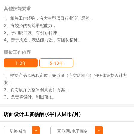
其他技能要求
1、相关工作经验，有大中型项目行业设计经验；
2、有较强的视觉搭配能力；
3、学习能力强、有创新精神；
4、善于沟通，表达能力强，有团队精神。
职位工作内容
1-3年
5-10年
1、根据产品风格和定位，完成SI（专卖店标准）的整体策划设计方
案；
2、负责展厅的整体创意设计方案；
3、负责将设计、制图落地。
店面设计工资薪酬水平(人民币/月)
切换城市
互联网/电子商务