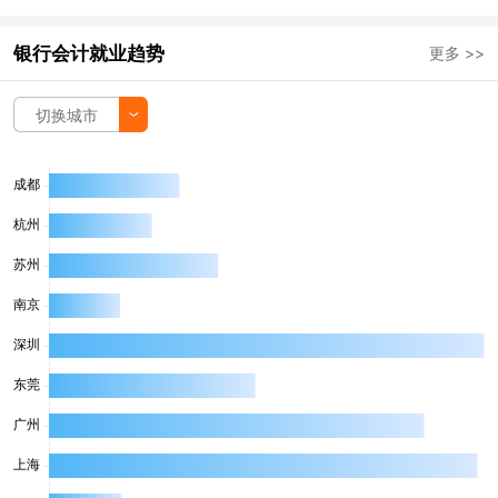
银行会计就业趋势
更多 >>
切换城市