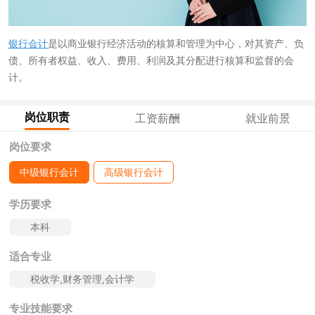
银行会计
是以商业银行经济活动的核算和管理为中心，对其资产、负
债、所有者权益、收入、费用、利润及其分配进行核算和监督的会
计。
岗位职责
工资薪酬
就业前景
岗位要求
中级银行会计
高级银行会计
学历要求
本科
适合专业
税收学,财务管理,会计学
专业技能要求