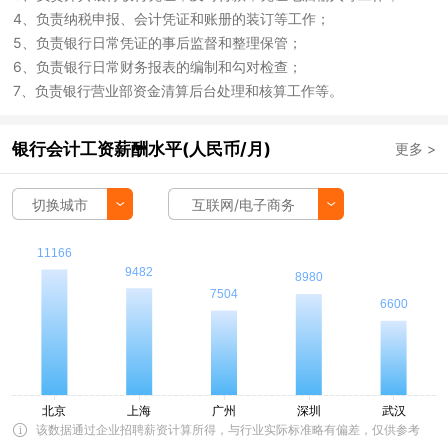
4、负责纳税申报、会计凭证和账册的装订等工作；
5、负责银行日常凭证的事后监督和整理保管；
6、负责银行日常财务报表的编制和勾对检查；
7、负责银行营业部资金清算后台处理和核算工作等。
银行会计工资薪酬水平(人民币/月)
更多 >
切换城市
互联网/电子商务
该数据通过企业招聘薪资计算所得，与行业实际标准略有偏差，仅供参考