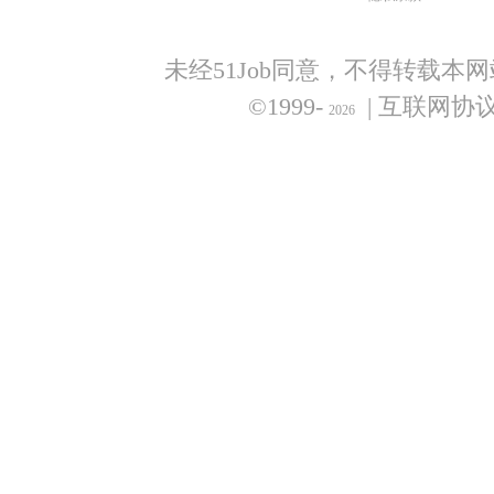
未经51Job同意，不得转载本
©1999-
| 互联网协
2026