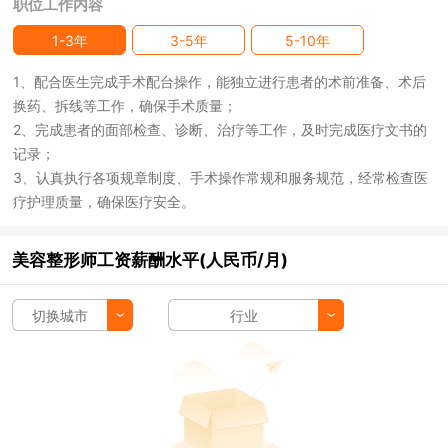
职位工作内容
1-3年
3-5年
5-10年
1、配合医生完成手术配台操作，能独立进行患者的术前准备、术后
换药、拆线等工作，确保手术质量；
2、完成患者的面部检查、诊断、治疗等工作，及时完成医疗文书的
记录；
3、认真执行各项规章制度、手术操作常规和服务规范，经常检查医
疗护理质量，确保医疗安全。
美容整形师工资薪酬水平(人民币/月)
切换城市
行业