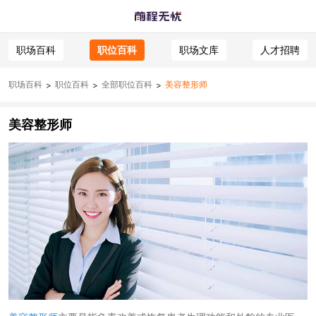
职场百科
职位百科
职场文库
人才招聘
职场百科
职位百科
全部职位百科
美容整形师
>
>
>
美容整形师