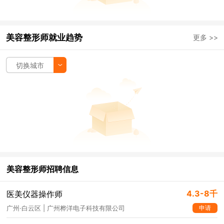
美容整形师就业趋势
更多 >>
切换城市
美容整形师招聘信息
4.3-8千
医美仪器操作师
申请
广州·白云区 | 广州桦洋电子科技有限公司