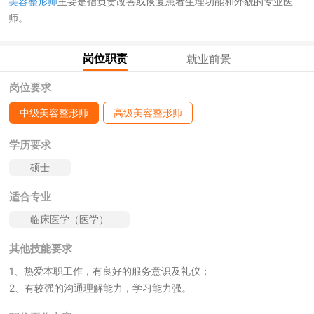
美容整形师
主要是指负责改善或恢复患者生理功能和外貌的专业医
师。
岗位职责
就业前景
岗位要求
中级美容整形师
高级美容整形师
学历要求
硕士
适合专业
临床医学（医学）
其他技能要求
1、热爱本职工作，有良好的服务意识及礼仪；
2、有较强的沟通理解能力，学习能力强。