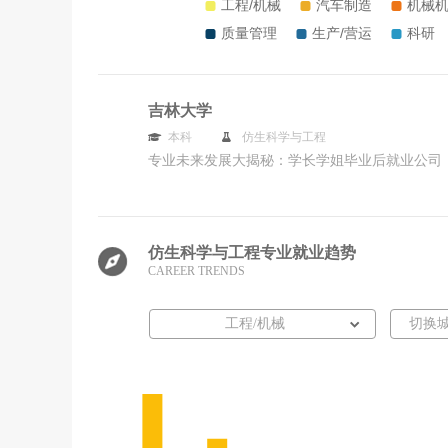
吉林大学
本科
仿生科学与工程
专业未来发展大揭秘：学长学姐毕业后就业公司
仿生科学与工程专业就业趋势
CAREER TRENDS
工程/机械
切换