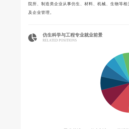
院所、制造类企业从事仿生、材料、机械、生物等相
及企业管理。
仿生科学与工程专业就业前景
RELATED POSITIONS