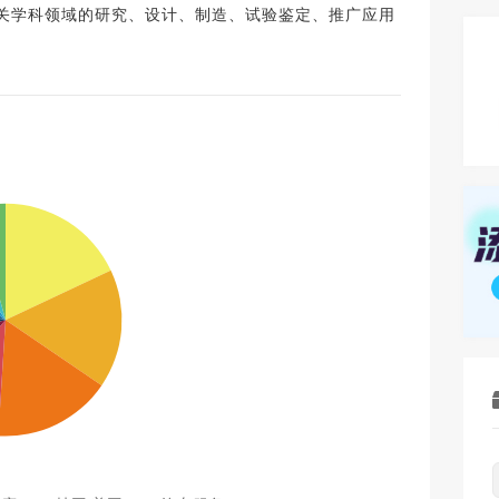
关学科领域的研究、设计、制造、试验鉴定、推广应用