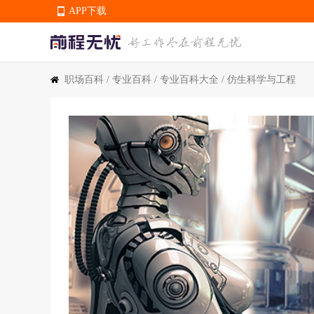
APP下载
职场百科
/
专业百科
/
专业百科大全
/ 仿生科学与工程
APP下载