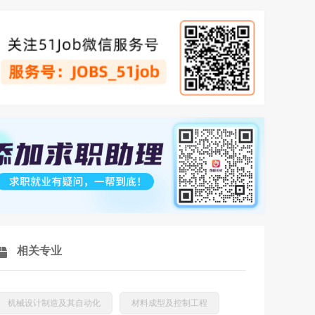
相关专业
机械设计制造及其自动化
材料成型及控制工程