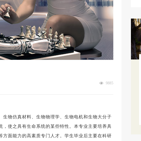
9885
、生物仿真材料、生物物理学、生物电机和生物大分子
统，使之具有生命系统的某些特性。本专业主要培养具
等方面能力的高素质专门人才。学生毕业后主要在科研