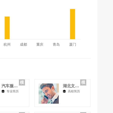
模
模
汽车服务工程
湖北文理学院
专业简历
高校简历