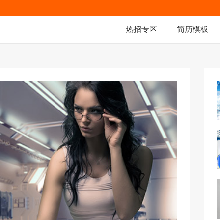
热招专区
简历模板