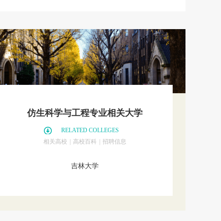
仿生科学与工程专业相关大学
RELATED COLLEGES
相关高校
|
高校百科
|
招聘信息
吉林大学