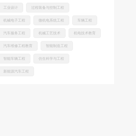
工业设计
过程装备与控制工程
机械电子工程
微机电系统工程
车辆工程
汽车服务工程
机械工艺技术
机电技术教育
汽车维修工程教育
智能制造工程
智能车辆工程
仿生科学与工程
新能源汽车工程