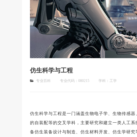
仿生科学与工程
专业百科
专业代码：080215
学科：工学
仿生科学与工程是一门涵盖生物电子学、生物传感器
的自装配等的交叉学科，主要研究和建立一类人工系
备仿生装备设计与制造、仿生材料开发、仿生学研究