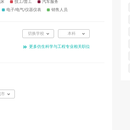
切换学校
本科
更多仿生科学与工程专业相关职位
城市