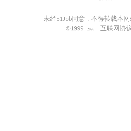
未经51Job同意，不得转载本
©1999-
| 互联网协
2026