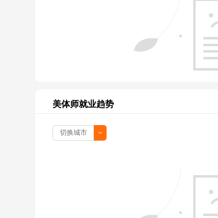
美体师就业趋势