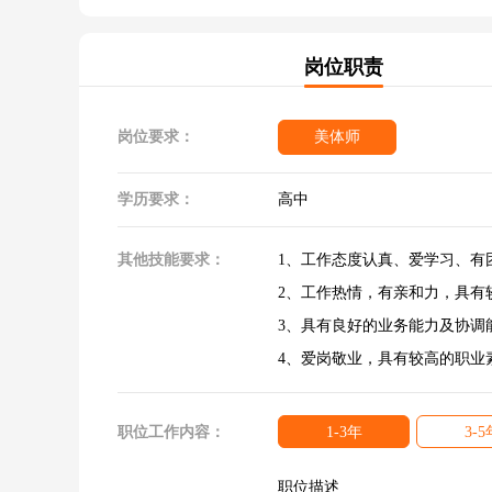
岗位职责
岗位要求：
美体师
学历要求：
高中
其他技能要求：
1、工作态度认真、爱学习、有
2、工作热情，有亲和力，具有
3、具有良好的业务能力及协调
4、爱岗敬业，具有较高的职业
职位工作内容：
1-3年
3-5
职位描述