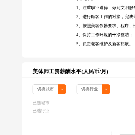
1、注重职业道德，做到文明服
2、进行顾客工作的对接，完成
3、按照美容仪器要求、程序、
4、保持工作环境的干净整洁；
5、负责老客维护及新客拓展。
美体师工资薪酬水平(人民币/月)
已选城市
已选行业