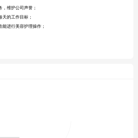
务，维护公司声誉；
每天的工作目标；
性能进行美容护理操作；