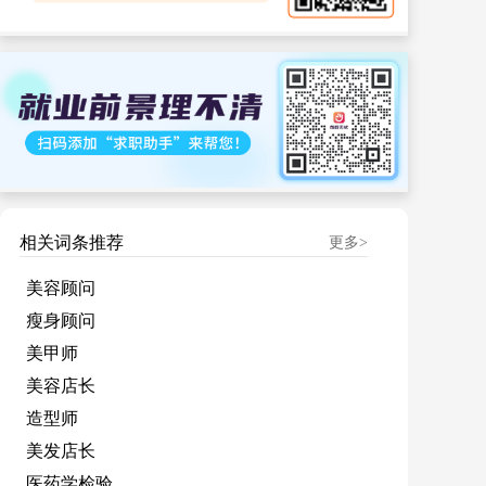
相关词条推荐
更多>
美容顾问
瘦身顾问
美甲师
美容店长
造型师
美发店长
医药学检验