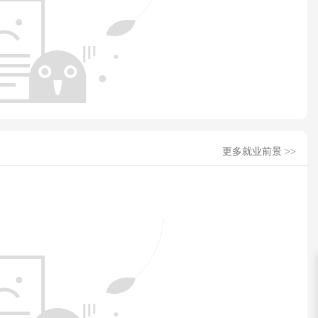
更多就业前景 >>