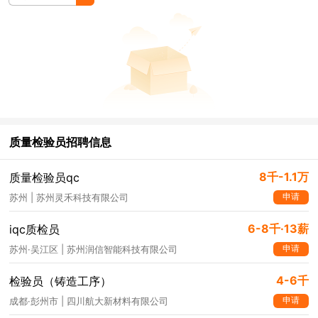
质量检验员招聘信息
8千-1.1万
质量检验员qc
申请
苏州 | 苏州灵禾科技有限公司
6-8千·13薪
iqc质检员
申请
苏州·吴江区 | 苏州润信智能科技有限公司
4-6千
检验员（铸造工序）
申请
成都·彭州市 | 四川航大新材料有限公司