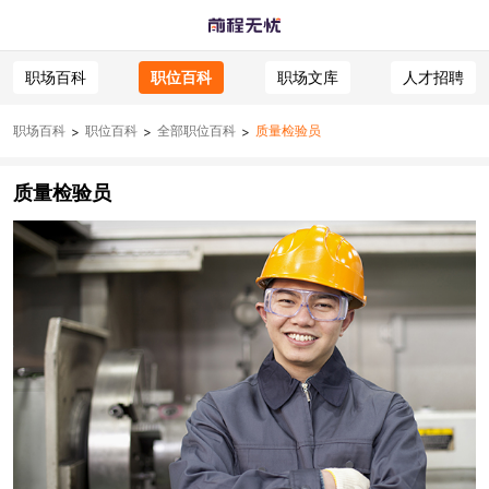
职场百科
职位百科
职场文库
人才招聘
职场百科
职位百科
全部职位百科
质量检验员
>
>
>
质量检验员