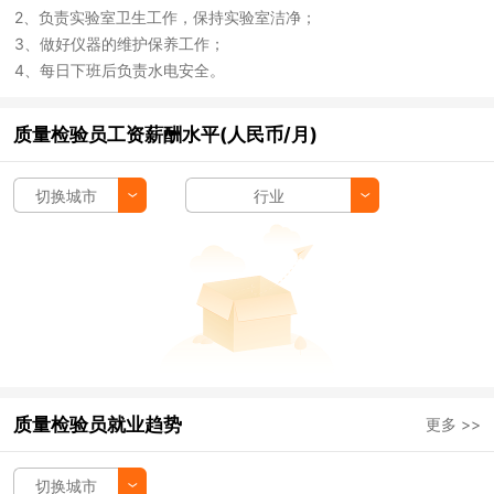
2、负责实验室卫生工作，保持实验室洁净；
3、做好仪器的维护保养工作；
4、每日下班后负责水电安全。
质量检验员工资薪酬水平(人民币/月)
切换城市
行业
质量检验员就业趋势
更多 >>
切换城市