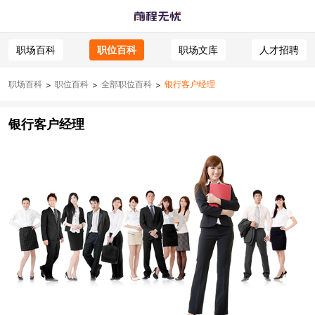
职场百科
职位百科
职场文库
人才招聘
职场百科
职位百科
全部职位百科
银行客户经理
>
>
>
银行客户经理