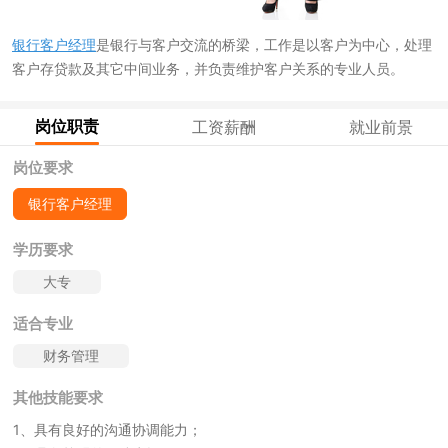
银行客户经理
是银行与客户交流的桥梁，工作是以客户为中心，处理
客户存贷款及其它中间业务，并负责维护客户关系的专业人员。
岗位职责
工资薪酬
就业前景
岗位要求
银行客户经理
学历要求
大专
适合专业
财务管理
其他技能要求
1、具有良好的沟通协调能力；