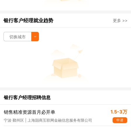
银行客户经理就业趋势
更多 >>
切换城市
银行客户经理招聘信息
1.5-3万
销售精准资源首月必开单
申请
宁波·鄞州区 | 上海颢商互联网金融信息服务有限公司