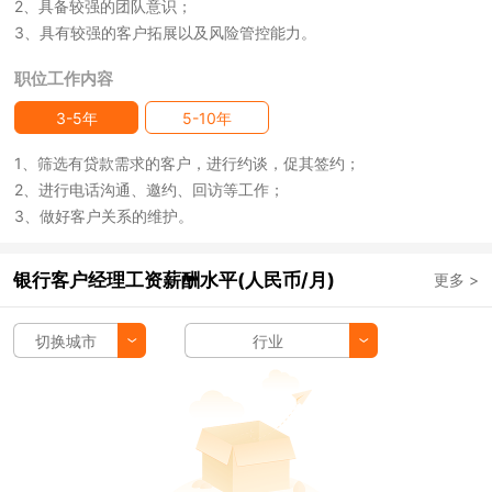
2、具备较强的团队意识；
3、具有较强的客户拓展以及风险管控能力。
职位工作内容
3-5年
5-10年
1、筛选有贷款需求的客户，进行约谈，促其签约；
2、进行电话沟通、邀约、回访等工作；
3、做好客户关系的维护。
银行客户经理工资薪酬水平(人民币/月)
更多 >
切换城市
行业