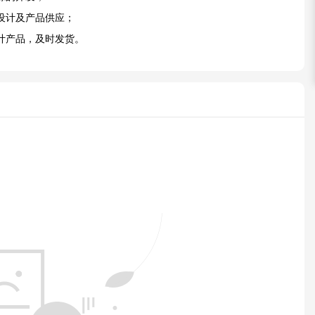
设计及产品供应；
计产品，及时发货。