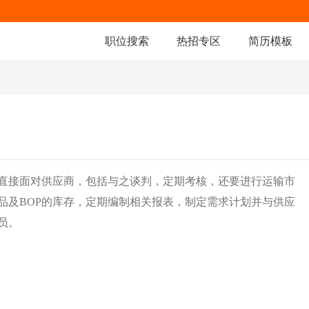
职位搜索
热招专区
简历模板
直接面对供应商，包括与之谈判，定期考核，还要进行运输市
品及BOP的库存，定期编制相关报表，制定需求计划并与供应
员。