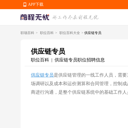
APP下载
职场百科
>
职位百科
>
职位百科大全
>
供应链专员
APP下载
供应链专员
职位百科
供应链专员职位招聘信息
|
供应链专员
是供应链管理的一线工作人员，需要
场调研以及成本和运价测算和合同管理，控制成
商进行沟通，是整个供应链系统中的基础工作人