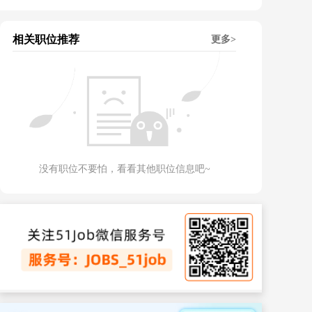
相关职位推荐
更多>
没有职位不要怕，看看其他职位信息吧~