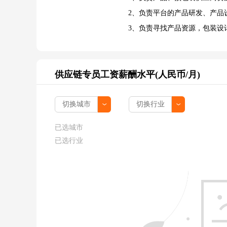
2、负责平台的产品研发、产品
3、负责寻找产品资源，包装设
供应链专员工资薪酬水平(人民币/月)
已选城市
已选行业