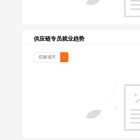
供应链专员就业趋势