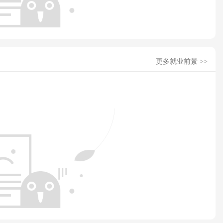
更多就业前景 >>